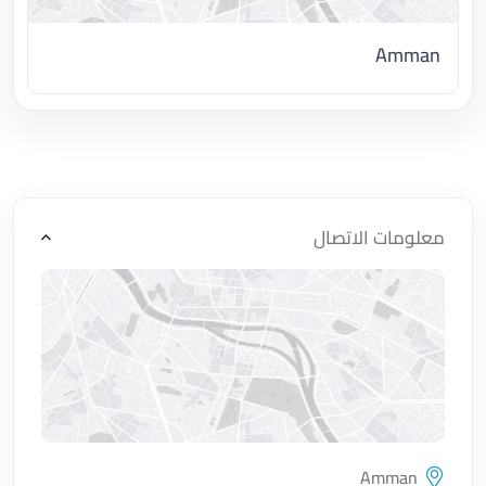
Amman
اضغط لتحميل الموقع
معلومات الاتصال
Amman