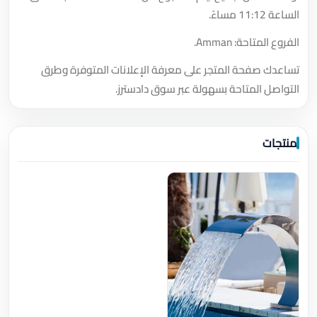
الساعة 11:12 مساءً.
الفروع المتاحة: Amman.
تساعدك صفحة المتجر على معرفة الإعلانات المتوفرة وطرق
التواصل المتاحة بسهولة عبر سوق دادسترز.
منتجات