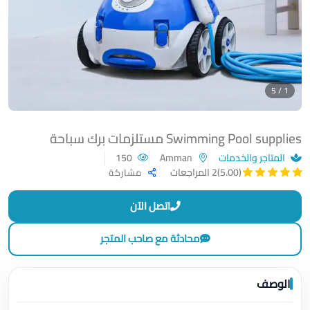
1 / 5
Swimming Pool supplies مستلزمات برك سباحة
المتاجر والخدمات
Amman
150
(5.00)
2 المراجعات
مشاركة
اتصل الآن
محادثة مع صاحب المتجر
الوصف