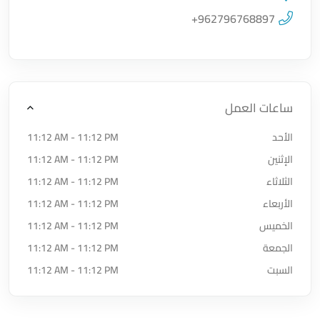
اضغط لتحميل الموقع
+962796768897
ساعات العمل
الأحد
11:12 AM - 11:12 PM
الإثنين
11:12 AM - 11:12 PM
الثلاثاء
11:12 AM - 11:12 PM
الأربعاء
11:12 AM - 11:12 PM
الخميس
11:12 AM - 11:12 PM
الجمعة
11:12 AM - 11:12 PM
السبت
11:12 AM - 11:12 PM