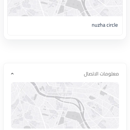
nuzha circle
اضغط لتحميل الموقع
معلومات الاتصال