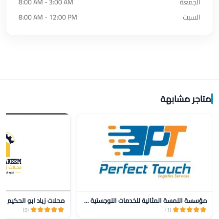
الجمعة
8:00 AM - 3:00 AM
السبت
8:00 AM - 12:00 PM
متاجر مشابهة
مؤسسة اللمسة المثالية للخدمات اللوجستية للنقل
محلات زياد ابو الحكيم
(9)
(1)