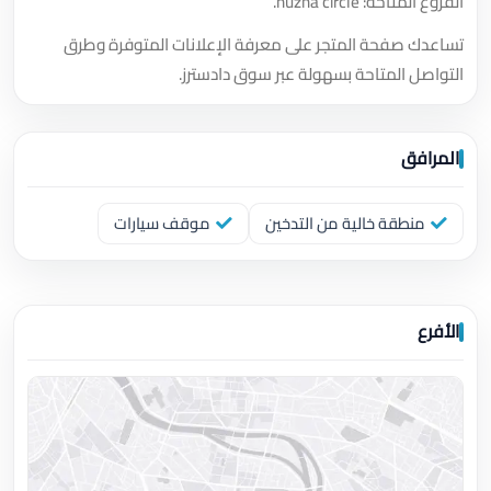
الفروع المتاحة: nuzha circle.
تساعدك صفحة المتجر على معرفة الإعلانات المتوفرة وطرق
التواصل المتاحة بسهولة عبر سوق دادسترز.
المرافق
منطقة خالية من التدخين
موقف سيارات
الأفرع