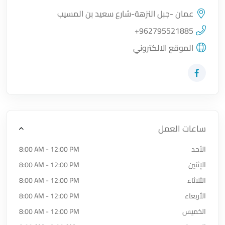
عمان -جبل النزهة-شارع سعيد بن المسيب
اضغط لتحميل الموقع
+962795521885
الموقع الالكتروني
زيارة حساب المتجر على Facebook-f
ساعات العمل
الأحد
8:00 AM - 12:00 PM
الإثنين
8:00 AM - 12:00 PM
الثلاثاء
8:00 AM - 12:00 PM
الأربعاء
8:00 AM - 12:00 PM
الخميس
8:00 AM - 12:00 PM