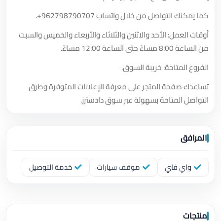
كما يمكنك التواصل من خلال واتساب
+962798790707
.
أوقات العمل: الأحد والاثنين والثلاثاء والأربعاء والخميس والسبت
من الساعة 8:00 مساءً حتى الساعة 12:00 مساءً.
الفروع المتاحة: خريبة السوق.
تساعدك صفحة المتجر على معرفة الإعلانات المتوفرة وطرق
التواصل المتاحة بسهولة عبر سوق دادسترز.
المرافق
واي فاي
موقف سيارات
خدمة التوصيل
منتجات