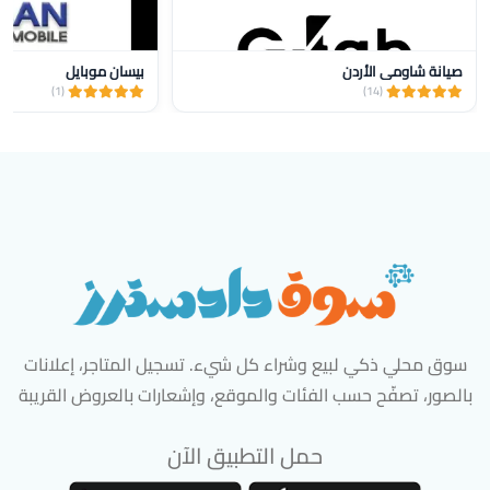
صيانة شاومي الأردن
بيسان موبايل
(1)
(14)
سوق محلي ذكي لبيع وشراء كل شيء. تسجيل المتاجر، إعلانات
بالصور، تصفّح حسب الفئات والموقع، وإشعارات بالعروض القريبة
حمل التطبيق الآن