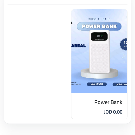
Power Bank
0.00 JOD