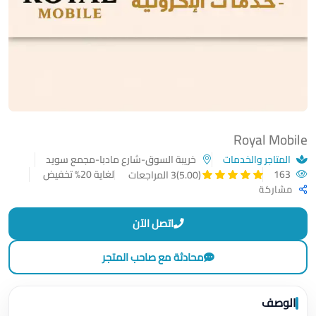
Royal Mobile
المتاجر والخدمات
خريبة السوق-شارع مادبا-مجمع سويد
163
لغاية 20% تخفيض
(5.00)
3 المراجعات
مشاركة
اتصل الآن
محادثة مع صاحب المتجر
الوصف