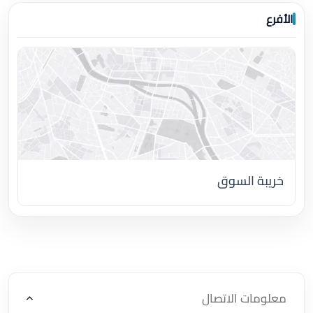
الأفرع
خريبة السوق
اضغط لتحميل الموقع
معلومات الاتصال