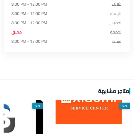
الثلاثاء
8:00 PM - 12:00 PM
الأربعاء
8:00 PM - 12:00 PM
الخميس
8:00 PM - 12:00 PM
الجمعة
مغلق
السبت
8:00 PM - 12:00 PM
متاجر مشابهة
50%
50%