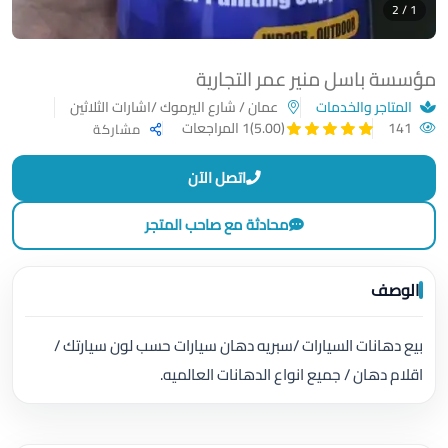
1 / 2
مؤسسة باسل منير عمر التجارية
المتاجر والخدمات
عمان / شارع اليرموك /اشارات الثلاثين
141
(5.00)
1 المراجعات
مشاركة
اتصل الآن
محادثة مع صاحب المتجر
الوصف
بيع دهانات السيارات /سبريه دهان سيارات حسب لون سيارتك /
اقلام دهان / جميع انواع الدهانات العالميه.