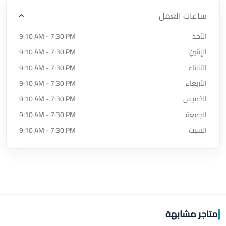
ساعات العمل
الأحد
9:10 AM - 7:30 PM
الإثنين
9:10 AM - 7:30 PM
الثلاثاء
9:10 AM - 7:30 PM
الأربعاء
9:10 AM - 7:30 PM
الخميس
9:10 AM - 7:30 PM
الجمعة
9:10 AM - 7:30 PM
السبت
9:10 AM - 7:30 PM
متاجر مشابهة