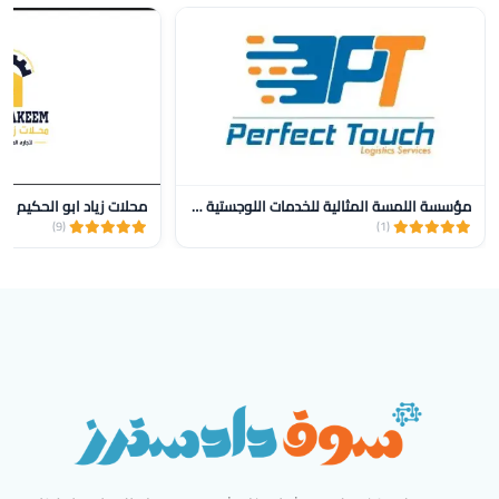
مؤسسة اللمسة المثالية للخدمات اللوجستية للنقل
محلات زياد ابو الحكيم
(9)
(1)