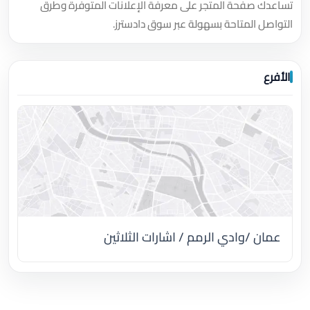
تساعدك صفحة المتجر على معرفة الإعلانات المتوفرة وطرق
التواصل المتاحة بسهولة عبر سوق دادسترز.
الأفرع
عمان /وادي الرمم / اشارات الثلاثين
اضغط لتحميل الموقع