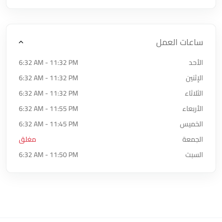
ساعات العمل
الأحد
6:32 AM - 11:32 PM
الإثنين
6:32 AM - 11:32 PM
الثلاثاء
6:32 AM - 11:32 PM
الأربعاء
6:32 AM - 11:55 PM
الخميس
6:32 AM - 11:45 PM
الجمعة
مغلق
السبت
6:32 AM - 11:50 PM