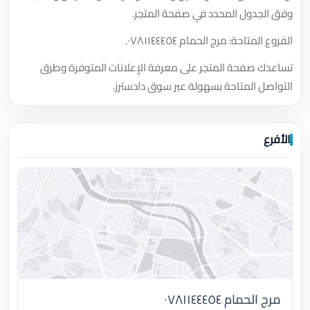
وفق الجدول المحدد في صفحة المتجر.
الفروع المتاحة: مرج الحمام ٠٧٨١١٤٤٤٥٤.
تساعدك صفحة المتجر على معرفة الإعلانات المتوفرة وطرق
التواصل المتاحة بسهولة عبر سوق دادسترز.
الأفرع
مرج الحمام ٠٧٨١١٤٤٤٥٤