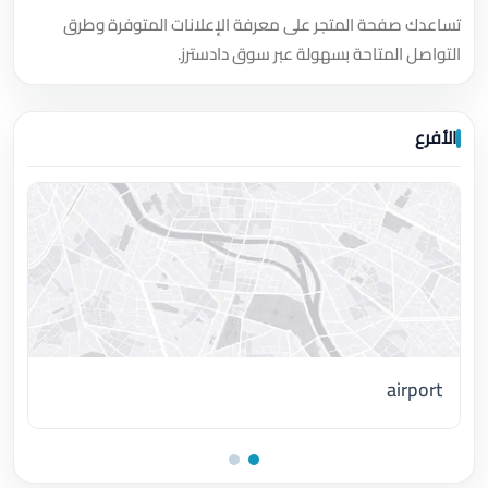
تساعدك صفحة المتجر على معرفة الإعلانات المتوفرة وطرق
التواصل المتاحة بسهولة عبر سوق دادسترز.
الأفرع
airport
اضغط لتحميل الموقع