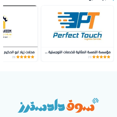
مؤسسة اللمسة المثالية للخدمات اللوجستية للنقل
محلات زياد ابو الحكيم
(9)
(1)