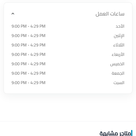
ساعات العمل
الأحد
9:00 PM - 4:29 PM
الإثنين
9:00 PM - 4:29 PM
الثلاثاء
9:00 PM - 4:29 PM
الأربعاء
9:00 PM - 4:29 PM
الخميس
9:00 PM - 4:29 PM
الجمعة
9:00 PM - 4:29 PM
السبت
9:00 PM - 4:29 PM
متاجر مشابهة