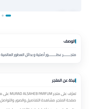
الوصف
متجـــــــر عطــــــــور أصلية و بدائل العطور العالمية
نبذة عن المتجر
تعرّف على
صفحة المتجر، مشاهدة التفاصيل والصور، والتواصل 