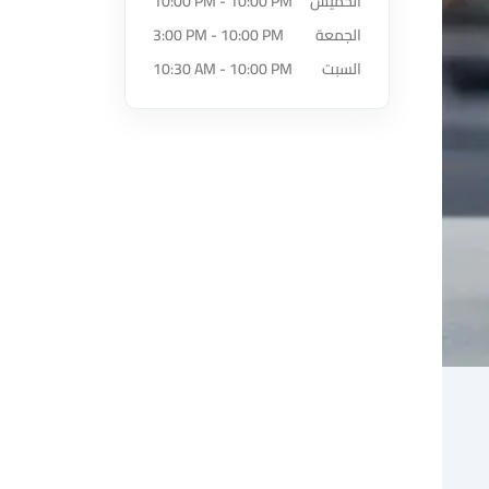
الخميس
10:00 PM - 10:00 PM
الجمعة
3:00 PM - 10:00 PM
السبت
10:30 AM - 10:00 PM