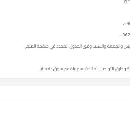
ور.
.
+9
.
+96
الخميس والجمعة والسبت وفق الجدول المحدد في صفحة المتجر.
ة وطرق التواصل المتاحة بسهولة عبر سوق دادسترز.