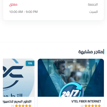
الجمعة
مغلق
السبت
10:00 AM - 9:00 PM
متاجر مشابهة
15%
VTEL FIBER INTERNET
التطور السريع للكمبيوتر
(1)
(2)