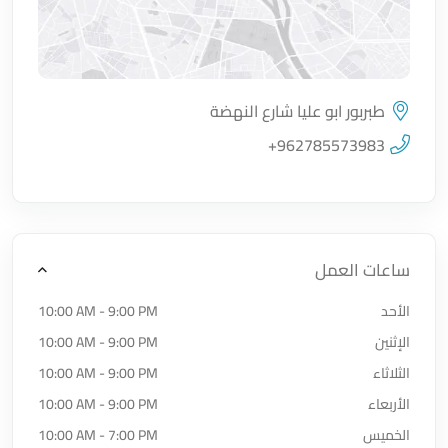
طبربور ابو عليا شارع النهضة
اضغط لتحميل الموقع
+962785573983
ساعات العمل
الأحد
10:00 AM - 9:00 PM
الإثنين
10:00 AM - 9:00 PM
الثلاثاء
10:00 AM - 9:00 PM
الأربعاء
10:00 AM - 9:00 PM
الخميس
10:00 AM - 7:00 PM