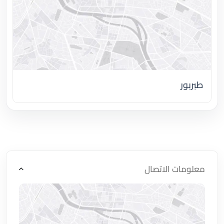
طبربور
اضغط لتحميل الموقع
معلومات الاتصال