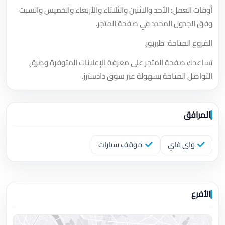
أوقات العمل: الأحد والاثنين والثلاثاء والأربعاء والخميس والسبت
وفق الجدول المحدد في صفحة المتجر.
الفروع المتاحة: طبربور.
تساعدك صفحة المتجر على معرفة الإعلانات المتوفرة وطرق
التواصل المتاحة بسهولة عبر سوق دادسترز.
المرافق
واي فاي
موقف سيارات
الأفرع