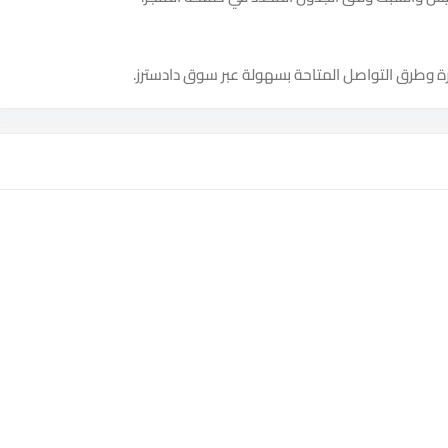
ة وطرق التواصل المتاحة بسهولة عبر سوق دادسترز.