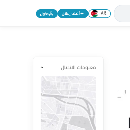
تغيير اللغة إلى الإنجليزية
أضف إعلان
دخول
معلومات الاتصال