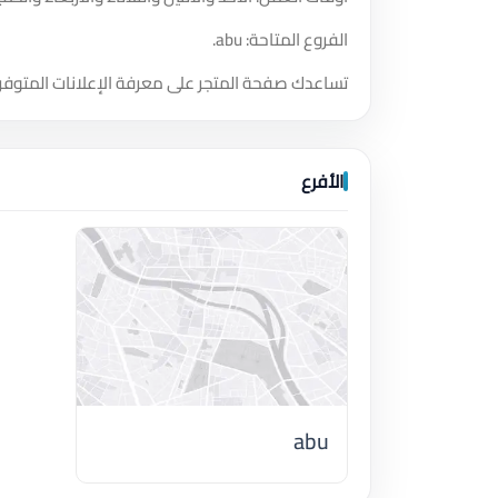
الفروع المتاحة: abu.
تساعدك صفحة المتجر على معرفة الإعلانات المتوفر
الأفرع
abu
اضغط لتحميل الموقع