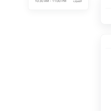
السبت
10:30 AM - 11:00 PM