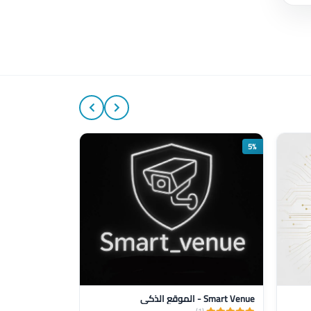
10%
5%
Smart Venue - الموقع الذكي
Elektro Shop