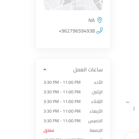
NA
اضغط لتحميل الموقع
+962796594938
ساعات العمل
الأحد
3:30 PM - 11:00 PM
الإثنين
3:30 PM - 11:00 PM
الثلاثاء
3:30 PM - 11:00 PM
الأربعاء
3:30 PM - 11:00 PM
الخميس
3:30 PM - 11:00 PM
الجمعة
مغلق