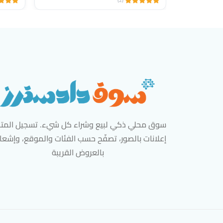
(2)
سوق محلي ذكي لبيع وشراء كل شيء. تسجيل المتاج
إعلانات بالصور، تصفّح حسب الفئات والموقع، وإشعا
بالعروض القريبة