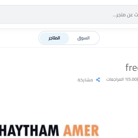
السوق
المتاجر
fre
(5.00)
1 المراجعات
مشاركة