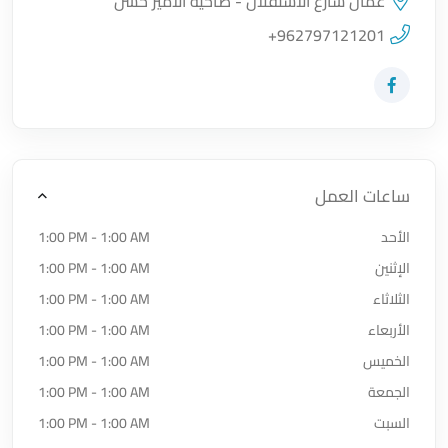
عمان شارع الاستقلال - ضاحية الأمير حسن
اضغط لتحميل الموقع
+962797121201
زيارة حساب المتجر على Facebook-f
ساعات العمل
الأحد
1:00 PM - 1:00 AM
الإثنين
1:00 PM - 1:00 AM
الثلاثاء
1:00 PM - 1:00 AM
الأربعاء
1:00 PM - 1:00 AM
الخميس
1:00 PM - 1:00 AM
الجمعة
1:00 PM - 1:00 AM
السبت
1:00 PM - 1:00 AM