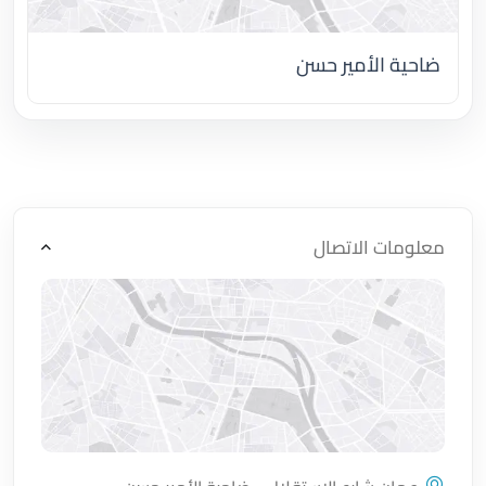
ضاحية الأمير حسن
اضغط لتحميل الموقع
معلومات الاتصال