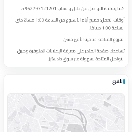
كما يمكنك التواصل من خلال واتساب
+962797121201
.
أوقات العمل: جميع أيام الأسبوع من الساعة 1:00 مساءً حتى
الساعة 1:00 صباحًا.
الفروع المتاحة: ضاحية الأمير حسن.
تساعدك صفحة المتجر على معرفة الإعلانات المتوفرة وطرق
التواصل المتاحة بسهولة عبر سوق دادسترز.
الأفرع