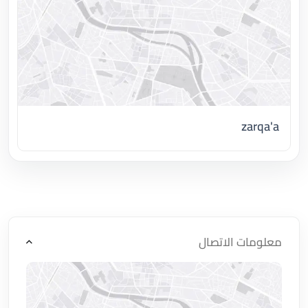
zarqa'a
اضغط لتحميل الموقع
معلومات الاتصال