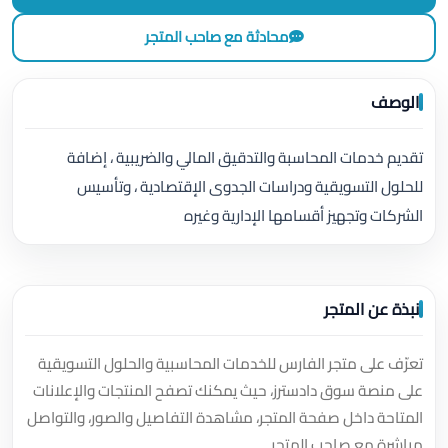
محادثة مع صاحب المتجر
الوصف
تقديم خدمات المحاسبة والتدقيق المالي والضريبية ، إضافة
للحلول التسويقية ودراسات الجدوى الإقتصادية ، وتأسيس
الشركات وتجهيز أقسامها الإدارية وغيره
نبذة عن المتجر
تعرّف على متجر الفارس للخدمات المحاسبية والحلول التسويقية
على منصة سوق دادسترز، حيث يمكنك تصفح المنتجات والإعلانات
المتاحة داخل صفحة المتجر، مشاهدة التفاصيل والصور، والتواصل
مباشرة مع صاحب المتجر.