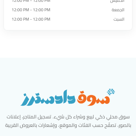
الخميس
12:00 PM - 12:00 PM
الجمعة
12:00 PM - 12:00 PM
السبت
12:00 PM - 12:00 PM
سوق محلي ذكي لبيع وشراء كل شيء. تسجيل المتاجر، إعلانات
بالصور، تصفّح حسب الفئات والموقع، وإشعارات بالعروض القريبة