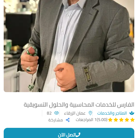
الفارس للخدمات المحاسبية والحلول التسويقية
المتاجر والخدمات
عمان الزرقاء
82
(5.00)
1 المراجعات
مشاركة
اتصل الآن