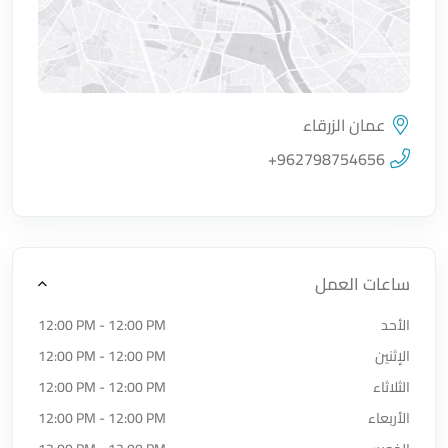
عمان الزرقاء
اضغط لتحميل الموقع
+962798754656
ساعات العمل
الأحد
12:00 PM - 12:00 PM
الإثنين
12:00 PM - 12:00 PM
الثلاثاء
12:00 PM - 12:00 PM
الأربعاء
12:00 PM - 12:00 PM