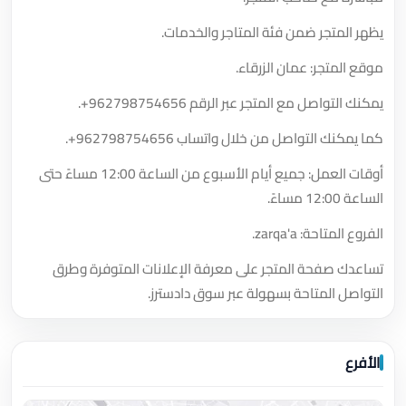
يظهر المتجر ضمن فئة المتاجر والخدمات.
موقع المتجر: عمان الزرقاء.
يمكنك التواصل مع المتجر عبر الرقم
+962798754656
.
كما يمكنك التواصل من خلال واتساب
+962798754656
.
أوقات العمل: جميع أيام الأسبوع من الساعة 12:00 مساءً حتى
الساعة 12:00 مساءً.
الفروع المتاحة: zarqa'a.
تساعدك صفحة المتجر على معرفة الإعلانات المتوفرة وطرق
التواصل المتاحة بسهولة عبر سوق دادسترز.
الأفرع