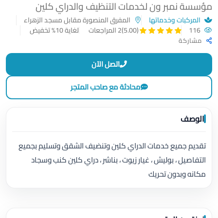
مؤسسة نمبر ون لخدمات التنظيف والدراي كلين
المركبات وخدماتها
المفرق المنصورة مقابل مسجد الزهراء
116
لغاية 10% تخفيض
(5.00)
2 المراجعات
مشاركة
اتصل الآن
محادثة مع صاحب المتجر
الوصف
تقديم جميع خدمات الدراي كلين وتنضيف الشقق وتسليم بجميع
التفاصيل ، بوليش ، غيار زيوت ، بناشر ، دراي كلين كنب وسجاد
مكانه وبدون تحريك