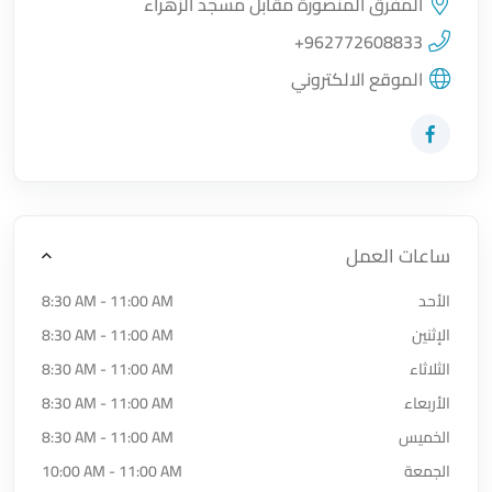
المفرق المنصورة مقابل مسجد الزهراء
اضغط لتحميل الموقع
+962772608833
الموقع الالكتروني
زيارة حساب المتجر على Facebook-f
ساعات العمل
الأحد
8:30 AM - 11:00 AM
الإثنين
8:30 AM - 11:00 AM
الثلاثاء
8:30 AM - 11:00 AM
الأربعاء
8:30 AM - 11:00 AM
الخميس
8:30 AM - 11:00 AM
الجمعة
10:00 AM - 11:00 AM