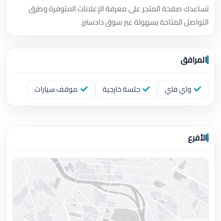
تساعدك صفحة المتجر على معرفة الإعلانات المتوفرة وطرق
التواصل المتاحة بسهولة عبر سوق دادسترز.
المرافق
واي فاي
جلسة خارجية
موقف سيارات
الأفرع