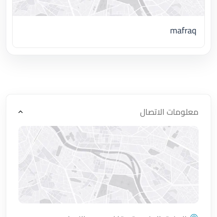
mafraq
اضغط لتحميل الموقع
معلومات الاتصال