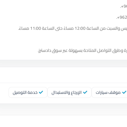
.
+9
.
+96
12:0 مساءً حتى الساعة 11:00 مساءً.
ة وطرق التواصل المتاحة بسهولة عبر سوق دادسترز.
موقف سيارات
الإرجاع والاستبدال
خدمة التوصيل