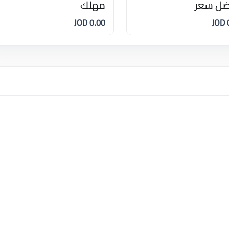
ضل سعر
مهلك
0.00 JOD
0