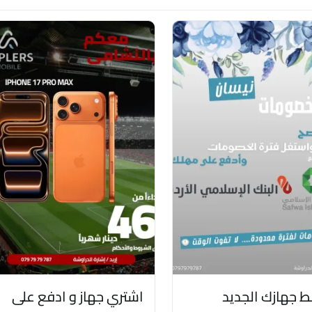
 جهازك الجديد
اشتري جهاز و ادفع على