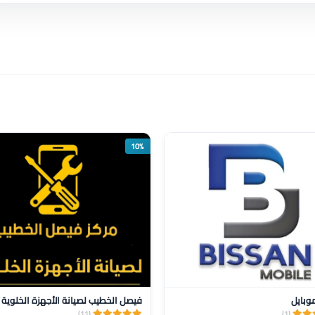
10%
وبايل
فيصل الخطيب لصيانة الأجهزة الخلوية
(11)
(1)