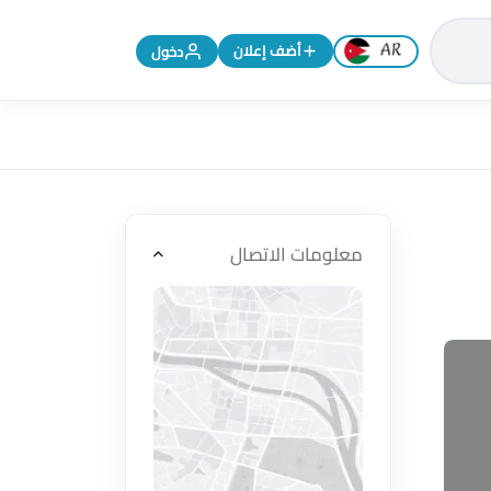
تغيير اللغة إلى الإنجليزية
أضف إعلان
دخول
معلومات الاتصال