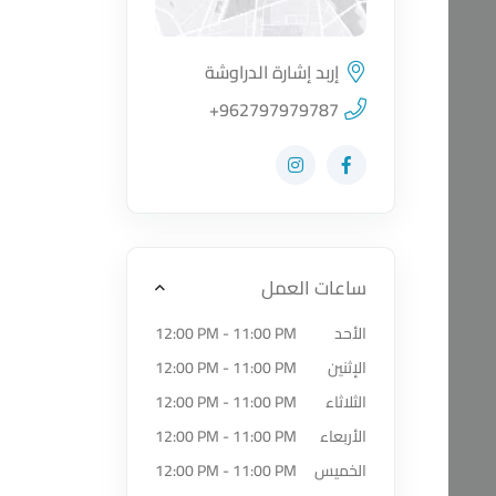
إربد إشارة الدراوشة
اضغط لتحميل الموقع
+962797979787
زيارة حساب المتجر على Facebook-f
زيارة حساب المتجر على Instagram
ساعات العمل
الأحد
12:00 PM - 11:00 PM
الإثنين
12:00 PM - 11:00 PM
الثلاثاء
12:00 PM - 11:00 PM
الأربعاء
12:00 PM - 11:00 PM
الخميس
12:00 PM - 11:00 PM