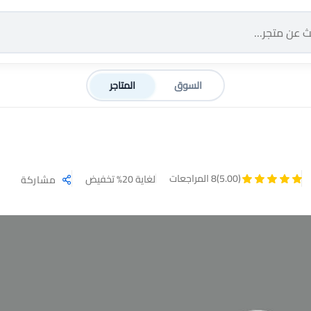
السوق
المتاجر
(5.00)
8 المراجعات
لغاية 20% تخفيض
مشاركة