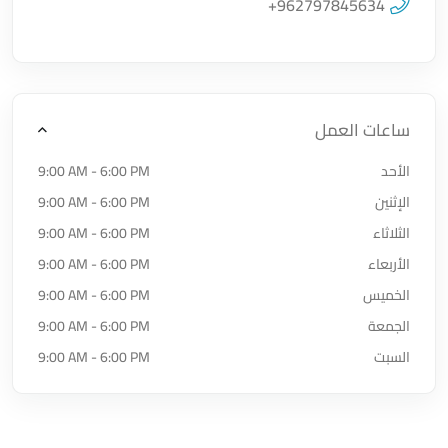
+962797845634
ساعات العمل
الأحد
9:00 AM - 6:00 PM
الإثنين
9:00 AM - 6:00 PM
الثلاثاء
9:00 AM - 6:00 PM
الأربعاء
9:00 AM - 6:00 PM
الخميس
9:00 AM - 6:00 PM
الجمعة
9:00 AM - 6:00 PM
السبت
9:00 AM - 6:00 PM