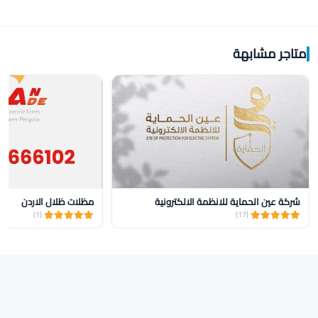
متاجر مشابهة
شركة عين الحماية للانظمة الالكترونية
مظلات ظلال الاردن
(1)
(17)