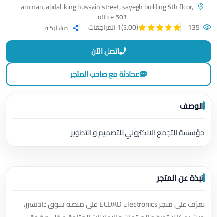
amman, abdali king hussain street, sayegh building 5th floor,
office 503
135
(5.00)
1 المراجعات
مشاركة
اتصل الآن
محادثة مع صاحب المتجر
الوصف
مؤسسة التجمع الالكتروني للتصميم و التطوير
نبذة عن المتجر
تعرّف على متجر ECDAD Electronics على منصة سوق دادسترز،