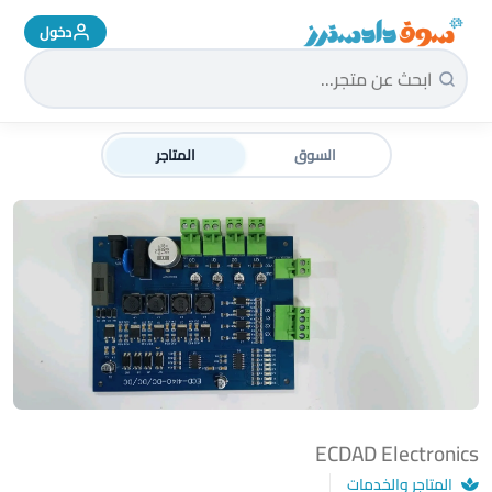
دخول
سوق دادسترز الرئيسية
السوق
المتاجر
ECDAD Electronics
المتاجر والخدمات