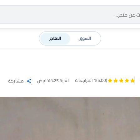
السوق
المتاجر
(5.00)
1 المراجعات
لغاية 25% تخفيض
مشاركة