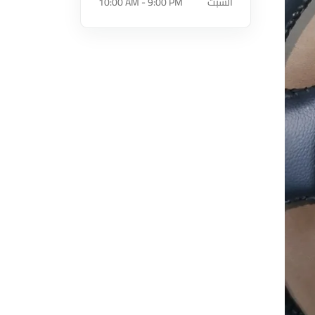
السبت
10:00 AM - 9:00 PM