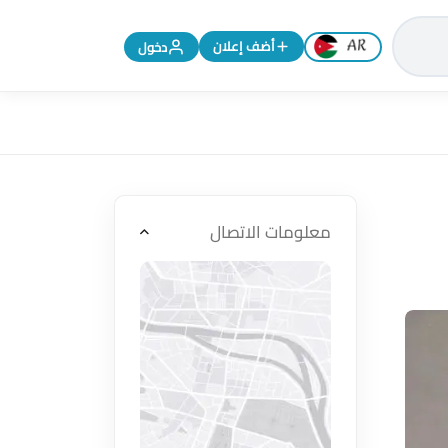
تغيير اللغة إلى الإنجليزية
أضف إعلان
دخول
معلومات الاتصال