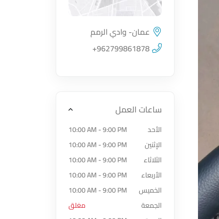
عمان- وادي الرمم
اضغط لتحميل الموقع
+962799861878
ساعات العمل
الأحد
10:00 AM - 9:00 PM
الإثنين
10:00 AM - 9:00 PM
الثلاثاء
10:00 AM - 9:00 PM
الأربعاء
10:00 AM - 9:00 PM
الخميس
10:00 AM - 9:00 PM
الجمعة
مغلق