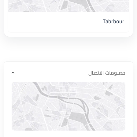
Tabrbour
اضغط لتحميل الموقع
معلومات الاتصال