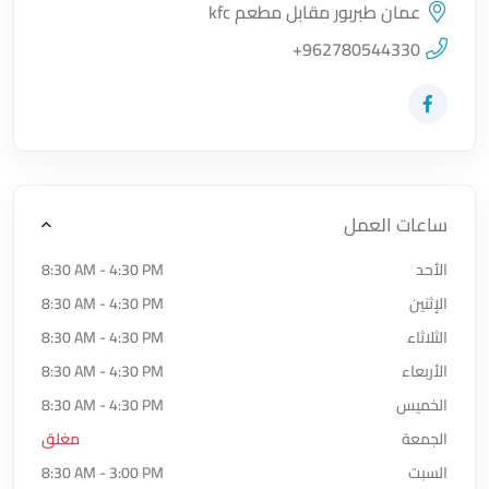
عمان طبربور مقابل مطعم kfc
اضغط لتحميل الموقع
+962780544330
زيارة حساب المتجر على Facebook-f
ساعات العمل
الأحد
8:30 AM - 4:30 PM
الإثنين
8:30 AM - 4:30 PM
الثلاثاء
8:30 AM - 4:30 PM
الأربعاء
8:30 AM - 4:30 PM
الخميس
8:30 AM - 4:30 PM
الجمعة
مغلق
السبت
8:30 AM - 3:00 PM