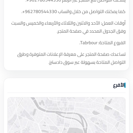
كما يمكنك التواصل من خلال واتساب
+962780544330
.
أوقات العمل: الأحد والاثنين والثلاثاء والأربعاء والخميس والسبت
وفق الجدول المحدد في صفحة المتجر.
الفروع المتاحة: Tabrbour.
تساعدك صفحة المتجر على معرفة الإعلانات المتوفرة وطرق
التواصل المتاحة بسهولة عبر سوق دادسترز.
الأفرع