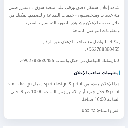
شاهد إعلان ستيكر لاصق ورقي على منصة سوق دادسترز ضمن
فئة خدمات ومتخصصون - خدمات الطباعة والتصميم. يمكنك من
خلال صفحة الإعلان مشاهدة الصور، التفاصيل، السعر،
ومعلومات التواصل المتاحة.
يمكنك التواصل مع صاحب الإعلان عبر الرقم
.
+962788880455
كما يمكنك التواصل من خلال واتساب
+962788880455
.
معلومات صاحب الإعلان
هذا الإعلان مقدم من spot design & print. يعمل spot design
& print خلال جميع أيام الأسبوع من الساعة 10:00 صباحًا حتى
الساعة 10:00 صباحًا.
الفرع المتاح: jubaiha.