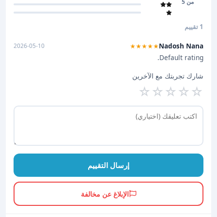
من 5
1 تقييم
Nadosh Nana
2026-05-10
★★★★★
Default rating.
شارك تجربتك مع الآخرين
☆
☆
☆
☆
☆
إرسال التقييم
الإبلاغ عن مخالفة