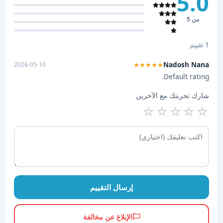
5.0
من 5
1 تقييم
Nadosh Nana
2026-05-10
★★★★★
Default rating.
شارك تجربتك مع الآخرين
☆
☆
☆
☆
☆
إرسال التقييم
الإبلاغ عن مخالفة