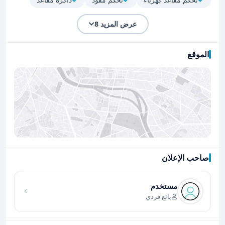
عرض المزيد 8
الموقع
صاحب الإعلان
اضغط لتحميل الموقع
مستخدم
بائع فردي