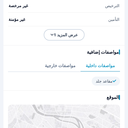
الترخيص
غير مرخصة
التأمين
غير مؤمنة
عرض المزيد 1
مواصفات إضافية
مواصفات داخلية
مواصفات خارجية
مقاعد جلد
الموقع