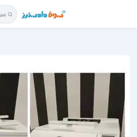
سوق دادسترز الرئيسية