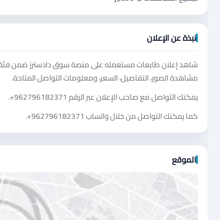
نبذة عن الإعلان
شاهد إعلان طابعات مستعمله على منصة سوق دادسترز ضمن فئة 
مشاهدة الصور، التفاصيل، السعر، ومعلومات التواصل المتاحة.
يمكنك التواصل مع صاحب الإعلان عبر الرقم
+962796182371
.
كما يمكنك التواصل من خلال واتساب
+962796182371
.
الموقع