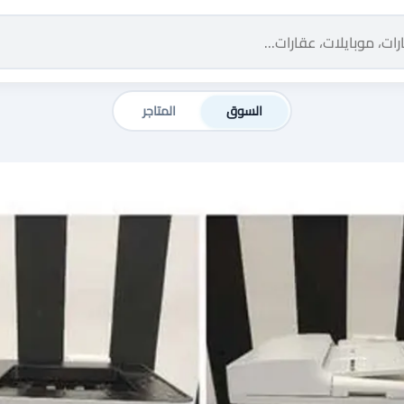
السوق
المتاجر