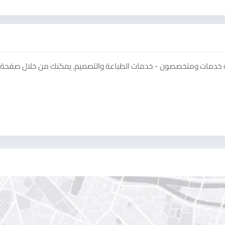
خدمات ومتخصصون - خدمات الطباعة والتصميم. يمكنك من خلال صفحة ا