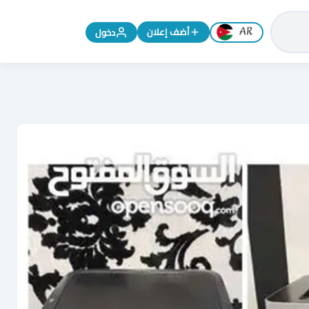
تغيير اللغة إلى الإنجليزية
أضف إعلان
دخول