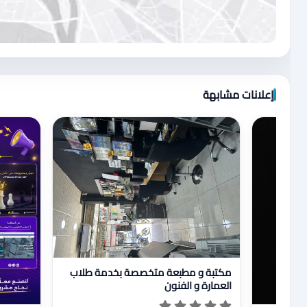
اضغط لتحميل الموقع
إعلانات مشابهة
عرض تفاصيل مكتبة و مطبعة متخصصة بخدمة طلاب الع
مكتبة و مطبعة متخصصة بخدمة طلاب
العمارة و الفنون