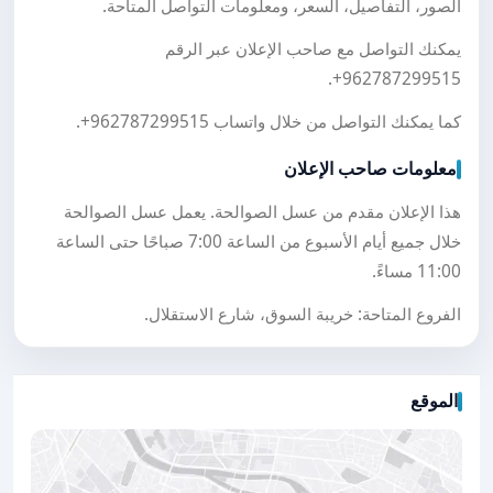
الصور، التفاصيل، السعر، ومعلومات التواصل المتاحة.
يمكنك التواصل مع صاحب الإعلان عبر الرقم
.
+962787299515
كما يمكنك التواصل من خلال واتساب
+962787299515
.
معلومات صاحب الإعلان
هذا الإعلان مقدم من عسل الصوالحة. يعمل عسل الصوالحة
خلال جميع أيام الأسبوع من الساعة 7:00 صباحًا حتى الساعة
11:00 مساءً.
الفروع المتاحة: خريبة السوق، شارع الاستقلال.
الموقع