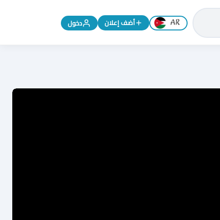
تغيير اللغة إلى الإنجليزية
أضف إعلان
دخول