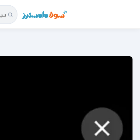
سوق دادسترز الرئيسية