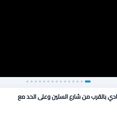
ادي بالقرب من شارع الستين وعلى الحد مع