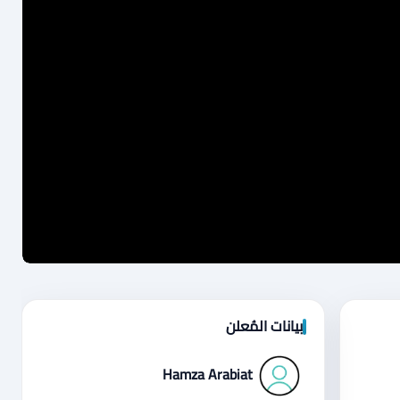
بيانات المُعلن
Hamza Arabiat