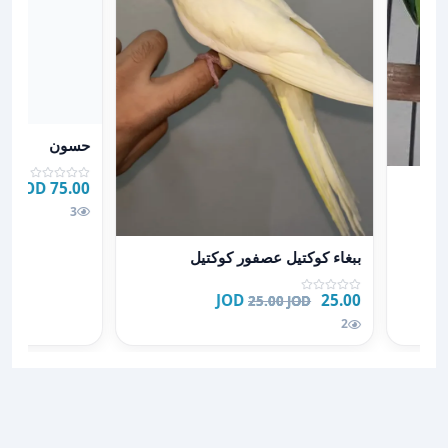
عرض تفاصيل ح
حسون
هجينة
75.00 JOD
3
عرض تفاصيل ببغاء كوكتيل عصفور كوكتيل
ببغاء كوكتيل عصفور كوكتيل
25.00 JOD
25.00 JOD
2