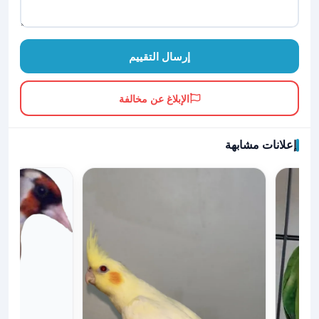
إرسال التقييم
الإبلاغ عن مخالفة
إعلانات مشابهة