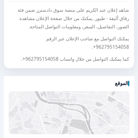
شاهد إعلان عبد الكريم على منصة سوق دادسترز ضمن فئة
رفاق أليفة - طيور. يمكنك من خلال صفحة الإعلان مشاهدة
الصور، التفاصيل، السعر، ومعلومات التواصل المتاحة.
يمكنك التواصل مع صاحب الإعلان عبر الرقم
.
+962795154058
كما يمكنك التواصل من خلال واتساب
+962795154058
.
الموقع