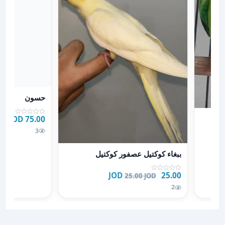
عرض تفاصيل ح
حسون
هجينة
75.00 JOD
3
عرض تفاصيل ببغاء كوكتيل عصفور كوكتيل
ببغاء كوكتيل عصفور كوكتيل
25.00 JOD
25.00 JOD
2