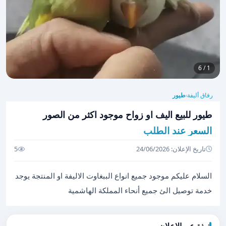
1 / 6
رفاق أليفة
طيور
›
طيور للبيع اليف او زواح موجود اكثر من الصور
السعر عند الطلب
تاريخ الإعلان: 24/06/2026
5
السلام عليكم موجود جميع انواع الببغاوت الاليفة او المنتجة يوجد
خدمة توصيل الئ جميع أنحاء المملكة الهاشمية