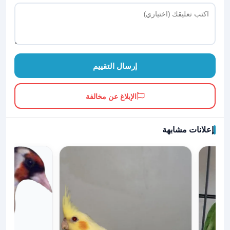
إرسال التقييم
الإبلاغ عن مخالفة
إعلانات مشابهة