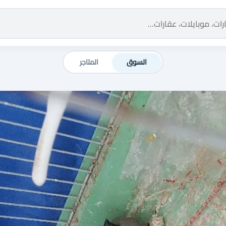
السوق
المتاجر