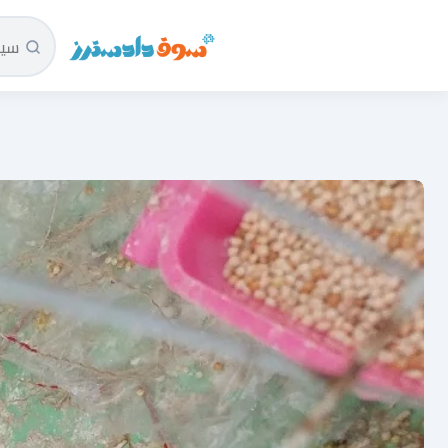
سوق دادسترز الرئيسية