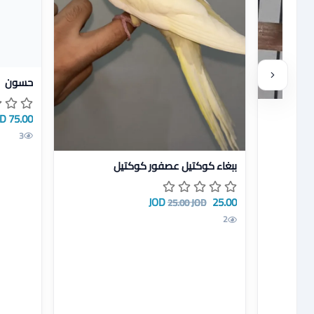
عرض تفا
حسون
جينة
75.00 JOD
3
عرض تفاصيل ببغاء كوكتيل عصفور كوكتيل
ببغاء كوكتيل عصفور كوكتيل
25.00 JOD
25.00 JOD
2