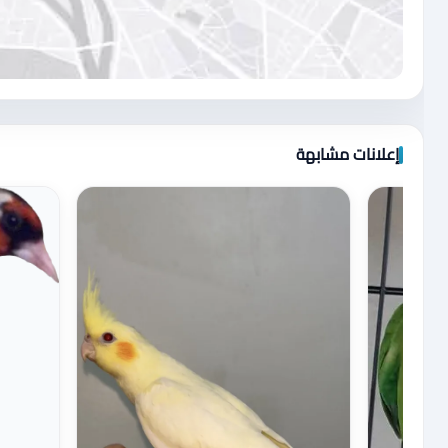
اضغط لتحميل الموقع
إعلانات مشابهة