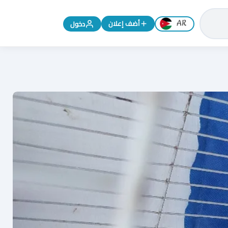
تغيير اللغة إلى الإنجليزية
أضف إعلان
دخول