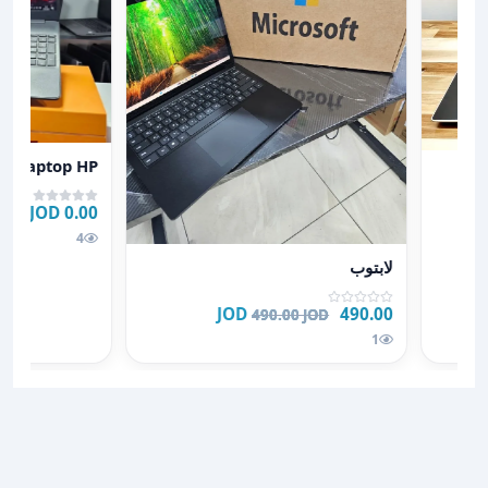
عرض تفاصيل laptop HP
laptop HP
0.00 JOD
4
عرض تفاصيل لابتوب
لابتوب
490.00 JOD
490.00 JOD
1