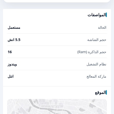
المواصفات
الحالة
مستعمل
حجم الشاشة
5.5 انش
حجم الذاكرة (Ram)
16
نظام التشغيل
ويندوز
ماركة المعالج
انتل
الموقع