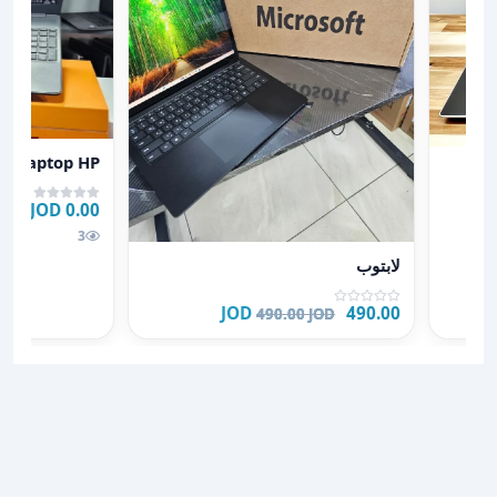
عرض تفاصيل laptop HP
laptop HP
0.00 JOD
3
عرض تفاصيل لابتوب
لابتوب
490.00 JOD
490.00 JOD