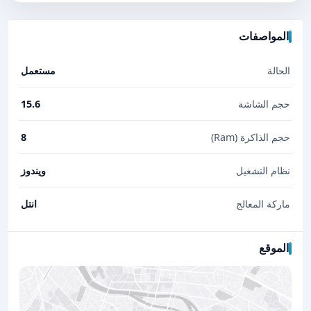
المواصفات
الحالة
مستعمل
حجم الشاشة
15.6
حجم الذاكرة (Ram)
8
نظام التشغيل
ويندوز
ماركة المعالج
انتل
الموقع