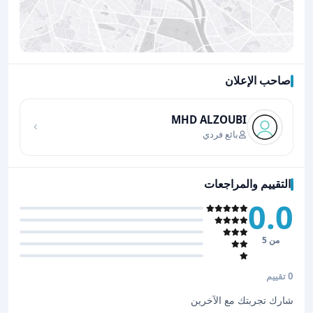
صاحب الإعلان
اضغط لتحميل الموقع
MHD ALZOUBI
بائع فردي
التقييم والمراجعات
0.0
من 5
0 تقييم
شارك تجربتك مع الآخرين