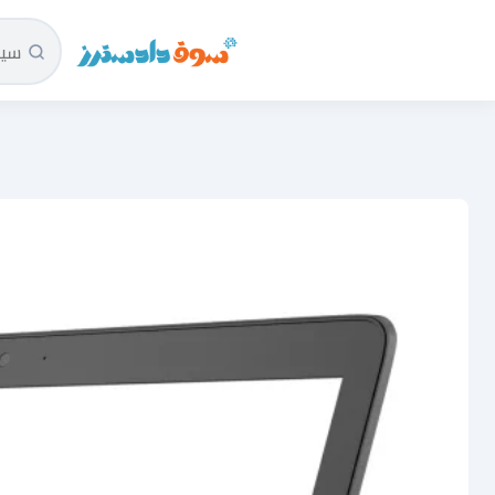
سوق دادسترز الرئيسية