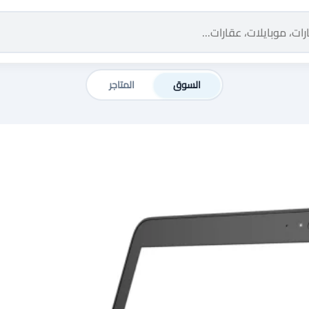
السوق
المتاجر