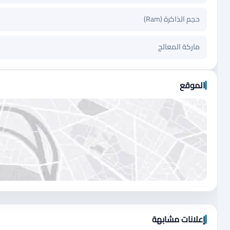
حجم الذاكرة (Ram)
ماركة المعالج
الموقع
اضغط لتحميل الموقع
إعلانات مشابهة