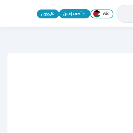
تغيير اللغة إلى الإنجليزية
أضف إعلان
دخول