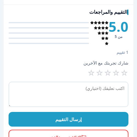
التقييم والمراجعات
5.0
من 5
1 تقييم
شارك تجربتك مع الآخرين
☆
☆
☆
☆
☆
إرسال التقييم