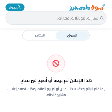
دخول
سوق دادسترز الرئيسية
السوق
المتاجر
هذا الإعلان تم بيعه أو أصبح غير متاح
ربما قام البائع بحذف هذا الإعلان أو تم بيع المنتج. يمكنك تصفح إعلانات
مشابهة أدناه.