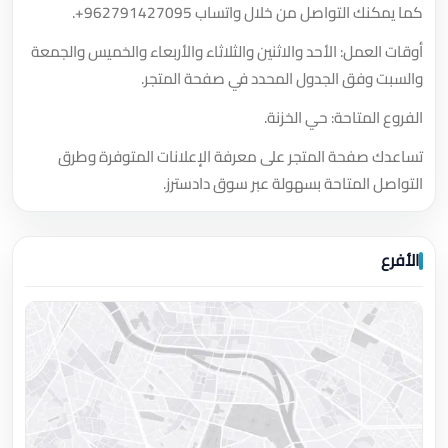
كما يمكنك التواصل من خلال واتساب
+962791427095
.
أوقات العمل: الأحد والاثنين والثلاثاء والأربعاء والخميس والجمعة
والسبت وفق الجدول المحدد في صفحة المتجر.
الفروع المتاحة: حي الخزنة.
تساعدك صفحة المتجر على معرفة الإعلانات المتوفرة وطرق
التواصل المتاحة بسهولة عبر سوق دادسترز.
الأفرع