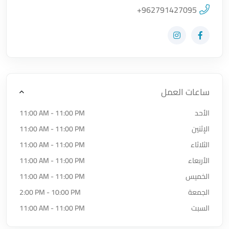
اضغط لتحميل الموقع
+962791427095
زيارة حساب المتجر على Facebook-f
زيارة حساب المتجر على Instagram
ساعات العمل
الأحد
11:00 AM - 11:00 PM
الإثنين
11:00 AM - 11:00 PM
الثلاثاء
11:00 AM - 11:00 PM
الأربعاء
11:00 AM - 11:00 PM
الخميس
11:00 AM - 11:00 PM
الجمعة
2:00 PM - 10:00 PM
السبت
11:00 AM - 11:00 PM