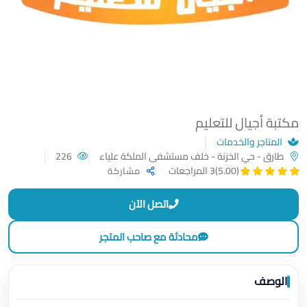
مكتبة أجيال للتعليم
المتاجر والخدمات
طارق - حي الخزنة - خلف مستشفى الملكة علياء
226
(5.00)
3 المراجعات
مشاركة
اتصل الآن
محادثة مع صاحب المتجر
الوصف