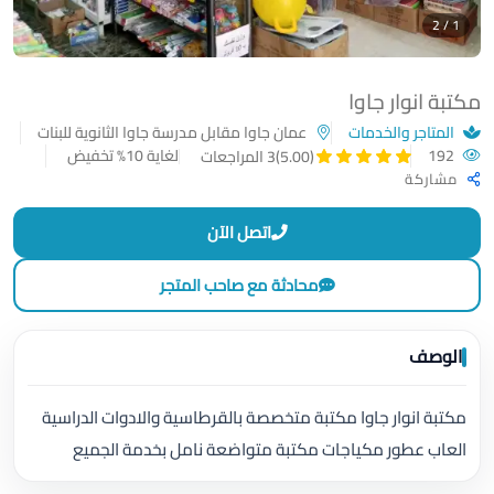
1 / 2
مكتبة انوار جاوا
المتاجر والخدمات
عمان جاوا مقابل مدرسة جاوا الثانوية للبنات
192
لغاية 10% تخفيض
(5.00)
3 المراجعات
مشاركة
اتصل الآن
محادثة مع صاحب المتجر
الوصف
مكتبة انوار جاوا مكتبة متخصصة بالقرطاسية والادوات الدراسية
العاب عطور مكياجات مكتبة متواضعة نامل بخدمة الجميع