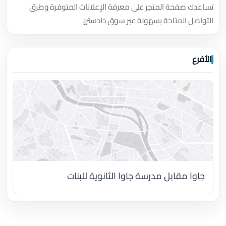
تساعدك صفحة المتجر على معرفة الإعلانات المتوفرة وطرق
التواصل المتاحة بسهولة عبر سوق دادسترز.
الأفرع
جاوا مقابل مدرسة جاوا الثانوية للبنات
اضغط لتحميل الموقع