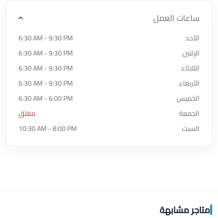
ساعات العمل
الأحد
6:30 AM - 9:30 PM
الإثنين
6:30 AM - 9:30 PM
الثلاثاء
6:30 AM - 9:30 PM
الأربعاء
6:30 AM - 9:30 PM
الخميس
6:30 AM - 6:00 PM
الجمعة
مغلق
السبت
10:30 AM - 8:00 PM
متاجر مشابهة