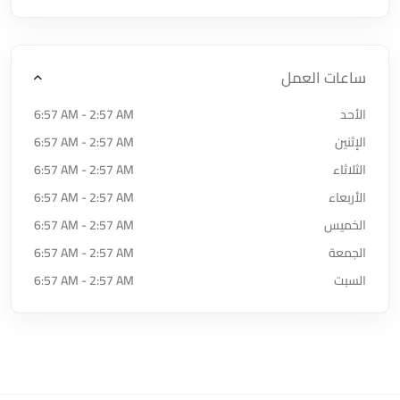
ساعات العمل
الأحد
6:57 AM - 2:57 AM
الإثنين
6:57 AM - 2:57 AM
الثلاثاء
6:57 AM - 2:57 AM
الأربعاء
6:57 AM - 2:57 AM
الخميس
6:57 AM - 2:57 AM
الجمعة
6:57 AM - 2:57 AM
السبت
6:57 AM - 2:57 AM