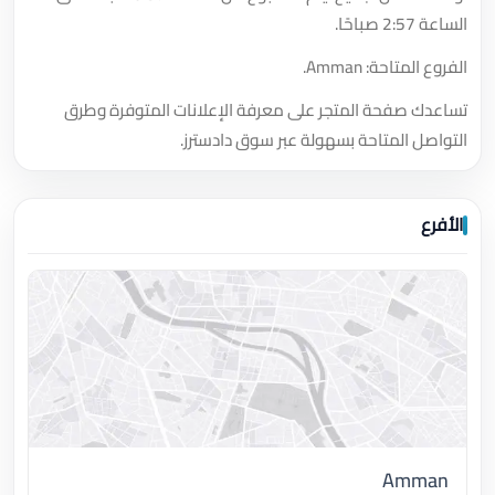
الساعة 2:57 صباحًا.
الفروع المتاحة: Amman.
تساعدك صفحة المتجر على معرفة الإعلانات المتوفرة وطرق
التواصل المتاحة بسهولة عبر سوق دادسترز.
الأفرع
Amman