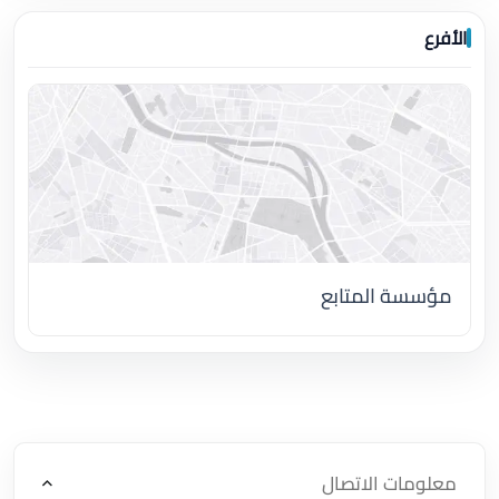
الأفرع
مؤسسة المتابع
اضغط لتحميل الموقع
معلومات الاتصال