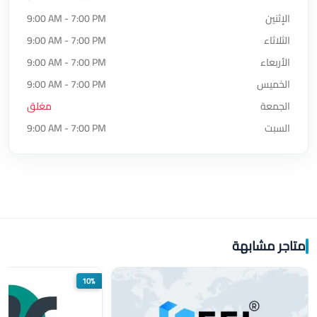
الإثنين
9:00 AM - 7:00 PM
الثلاثاء
9:00 AM - 7:00 PM
الأربعاء
9:00 AM - 7:00 PM
الخميس
9:00 AM - 7:00 PM
الجمعة
مغلق
السبت
9:00 AM - 7:00 PM
متاجر مشابهة
10%