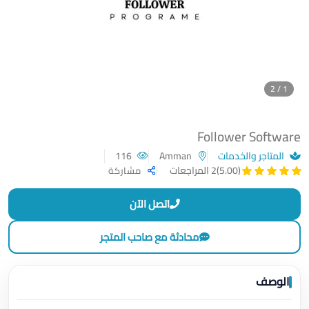
1 / 2
Follower Software
المتاجر والخدمات
Amman
116
(5.00)
2 المراجعات
مشاركة
اتصل الآن
محادثة مع صاحب المتجر
الوصف