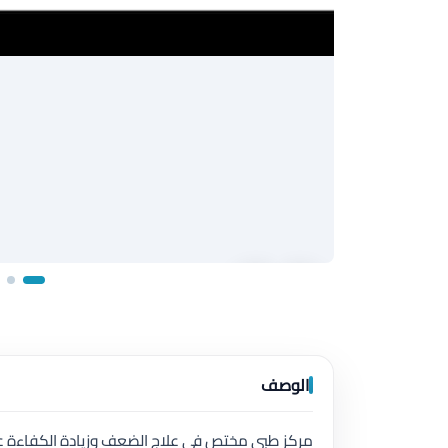
الوصف
مركز طبي مختص في علاج الضعف وزيادة الكفاءة عند 