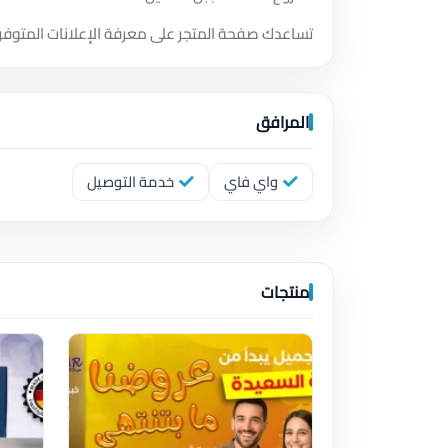
تساعدك صفحة المتجر على معرفة الإعلانات المتوفر
المرافق
واي فاي
خدمة التوصيل
منتجات