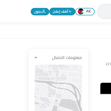
تغيير اللغة إلى الإنجليزية
أضف إعلان
دخول
معلومات الاتصال