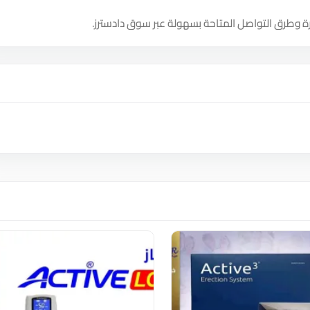
ة وطرق التواصل المتاحة بسهولة عبر سوق دادسترز.