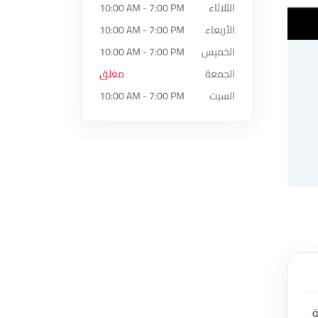
الثلاثاء
10:00 AM - 7:00 PM
الأربعاء
10:00 AM - 7:00 PM
الخميس
10:00 AM - 7:00 PM
الجمعة
مغلق
السبت
10:00 AM - 7:00 PM
ة