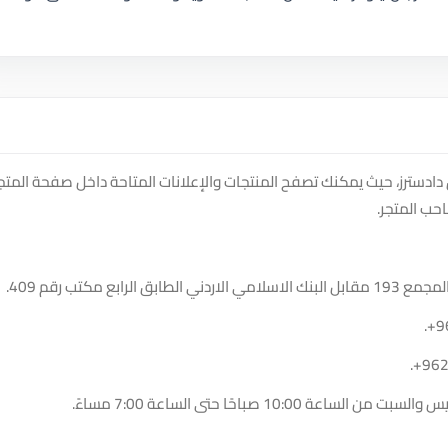
ادسترز، حيث يمكنك تصفح المنتجات والإعلانات المتاحة داخل صفحة المتجر
حب المتجر.
 مكتب رقم 409.
.
+9
.
+96
10:0 صباحًا حتى الساعة 7:00 مساءً.