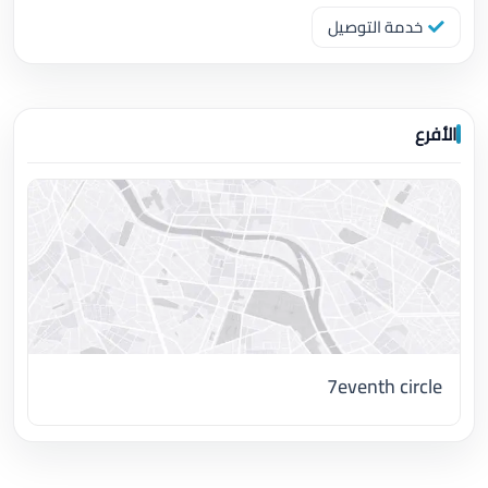
خدمة التوصيل
الأفرع
7eventh circle
اضغط لتحميل الموقع