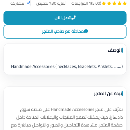
لغاية 30% تخفيض
(5.00)
1 المراجعات
مشاركة
اتصل الآن
محادثة مع صاحب المتجر
الوصف
Handmade Accessories ( necklaces, Bracelets, Anklets, ........ )
نبذة عن المتجر
تعرّف على متجر Handmade Accessories على منصة سوق
دادسترز، حيث يمكنك تصفح المنتجات والإعلانات المتاحة داخل
صفحة المتجر، مشاهدة التفاصيل والصور، والتواصل مباشرة مع