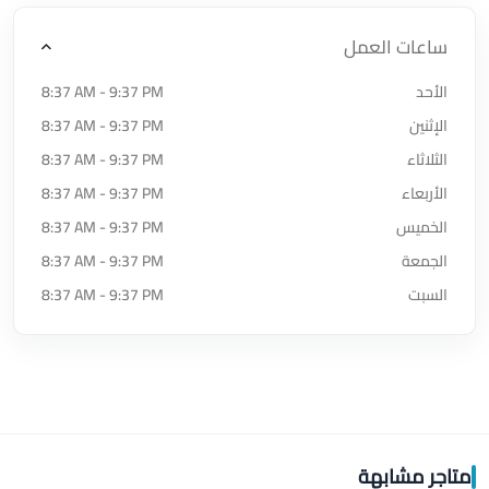
ساعات العمل
الأحد
8:37 AM - 9:37 PM
الإثنين
8:37 AM - 9:37 PM
الثلاثاء
8:37 AM - 9:37 PM
الأربعاء
8:37 AM - 9:37 PM
الخميس
8:37 AM - 9:37 PM
الجمعة
8:37 AM - 9:37 PM
السبت
8:37 AM - 9:37 PM
متاجر مشابهة