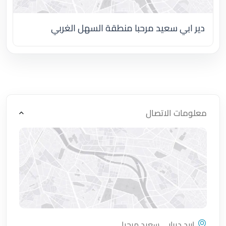
دير ابي سعيد مرحبا منطقة السهل الغربي
اضغط لتحميل الموقع
معلومات الاتصال
اربد ديرابي سعيد مرحبا