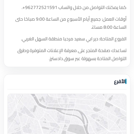
كما يمكنك التواصل من خلال واتساب
+962772521591
.
أوقات العمل: جميع أيام الأسبوع من الساعة 9:00 صباحًا حتى
الساعة 8:00 مساءً.
الفروع المتاحة: دير ابي سعيد مرحبا منطقة السهل الغربي.
تساعدك صفحة المتجر على معرفة الإعلانات المتوفرة وطرق
التواصل المتاحة بسهولة عبر سوق دادسترز.
الأفرع