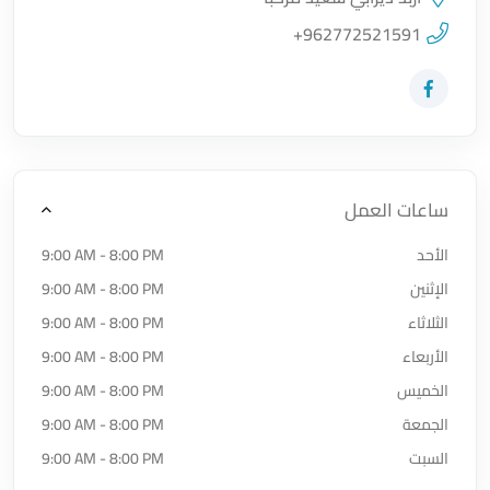
اضغط لتحميل الموقع
+962772521591
زيارة حساب المتجر على Facebook-f
ساعات العمل
الأحد
9:00 AM - 8:00 PM
الإثنين
9:00 AM - 8:00 PM
الثلاثاء
9:00 AM - 8:00 PM
الأربعاء
9:00 AM - 8:00 PM
الخميس
9:00 AM - 8:00 PM
الجمعة
9:00 AM - 8:00 PM
السبت
9:00 AM - 8:00 PM