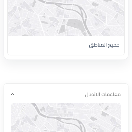
جميع المناطق
اضغط لتحميل الموقع
معلومات الاتصال