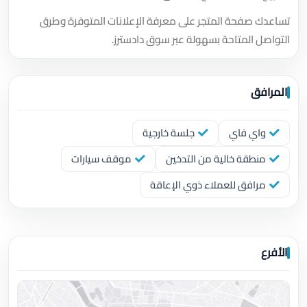
تساعدك صفحة المتجر على معرفة الإعلانات المتوفرة وطرق
التواصل المتاحة بسهولة عبر سوق دادسترز.
المرافق
واي فاي
جلسة خارجية
منطقة خالية من التدخين
موقف سيارات
مرافق للعملاء ذوي الإعاقة
الأفرع