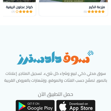
مزرعة الكَرِم
كواخ عجلون الريفية
(7)
(5)
سوق محلي ذكي لبيع وشراء كل شيء. تسجيل المتاجر، إعلانات
بالصور، تصفّح حسب الفئات والموقع، وإشعارات بالعروض القريبة
حمل التطبيق الآن