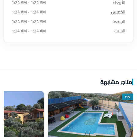
الأربعاء
1:24 AM - 1:24 AM
الخميس
1:24 AM - 1:24 AM
الجمعة
1:24 AM - 1:24 AM
السبت
1:24 AM - 1:24 AM
متاجر مشابهة
15%