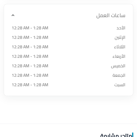
ساعات العمل
الأحد
12:28 AM - 1:28 AM
الإثنين
12:28 AM - 1:28 AM
الثلاثاء
12:28 AM - 1:28 AM
الأربعاء
12:28 AM - 1:28 AM
الخميس
12:28 AM - 1:28 AM
الجمعة
12:28 AM - 1:28 AM
السبت
12:28 AM - 1:28 AM
متاجر مشابهة