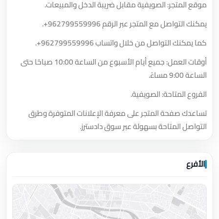
موقع المتجر: الصويفية مقابل ضريبة الدخل والمبيعات.
يمكنك التواصل مع المتجر عبر الرقم
+962799559996
.
كما يمكنك التواصل من خلال واتساب
+962799559996
.
أوقات العمل: جميع أيام الأسبوع من الساعة 10:00 صباحًا حتى
الساعة 9:00 مساءً.
الفروع المتاحة: الصويفية.
تساعدك صفحة المتجر على معرفة الإعلانات المتوفرة وطرق
التواصل المتاحة بسهولة عبر سوق دادسترز.
الأفرع