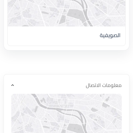
الصويفية
اضغط لتحميل الموقع
معلومات الاتصال