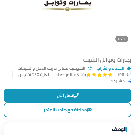
1 / 8
بهارات وتوابل الشيف
الطعام والشراب
الصويفية مقابل ضريبة الدخل والمبيعات
106
لغاية 30% تخفيض
(5.00)
1 المراجعات
مشاركة
اتصل الآن
محادثة مع صاحب المتجر
الوصف