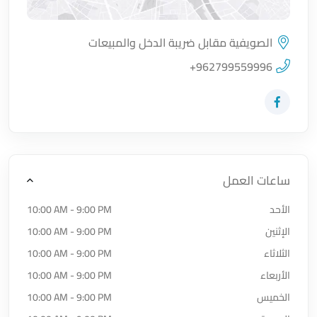
الصويفية مقابل ضريبة الدخل والمبيعات
اضغط لتحميل الموقع
+962799559996
زيارة حساب المتجر على Facebook-f
ساعات العمل
الأحد
10:00 AM - 9:00 PM
الإثنين
10:00 AM - 9:00 PM
الثلاثاء
10:00 AM - 9:00 PM
الأربعاء
10:00 AM - 9:00 PM
الخميس
10:00 AM - 9:00 PM