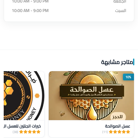
الجمعة
10:00 AM - 9:00 PM
السبت
10:00 AM - 9:00 PM
متاجر مشابهة
10%
عسل الصوالحة
خيرات الجنتين للعسل اليم
(38)
(11)