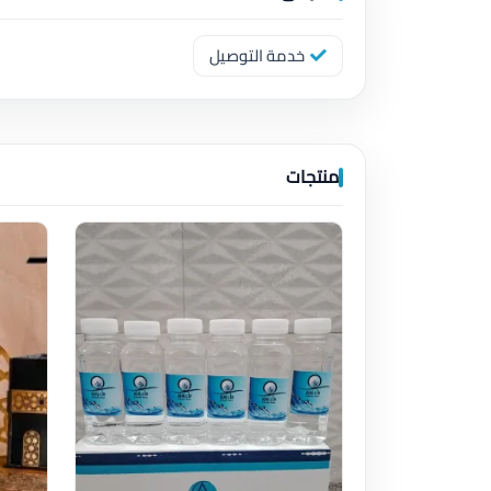
خدمة التوصيل
منتجات