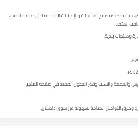
 حيث يمكنك تصفح المنتجات والإعلانات المتاحة داخل صفحة المتجر،
حب المتجر.
ة ومنتجات بلدية.
.
+9
.
+96
الخميس والجمعة والسبت وفق الجدول المحدد في صفحة المتجر.
ة وطرق التواصل المتاحة بسهولة عبر سوق دادسترز.