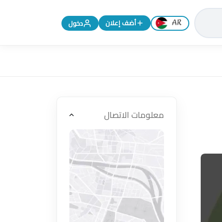
تغيير اللغة إلى الإنجليزية
أضف إعلان
دخول
معلومات الاتصال