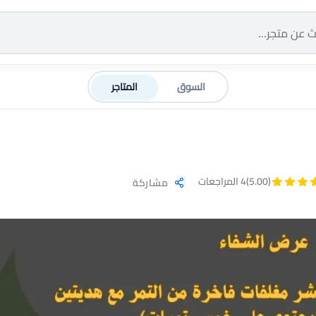
السوق
المتاجر
(5.00)
4 المراجعات
مشاركة