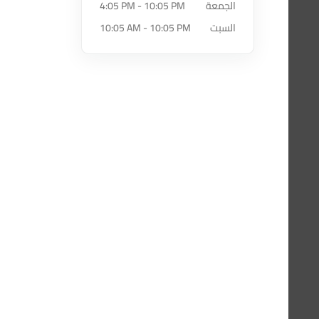
الجمعة
4:05 PM - 10:05 PM
السبت
10:05 AM - 10:05 PM