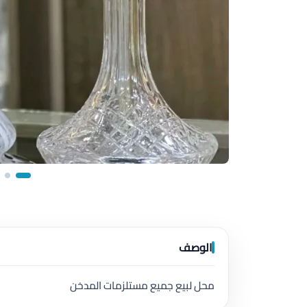
الوصف
محل لبيع جميع مستلزمات المدخن