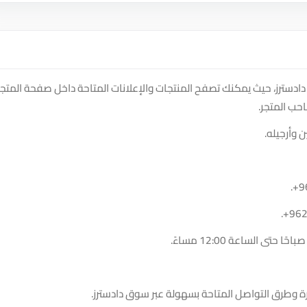
ادسترز، حيث يمكنك تصفح المنتجات والإعلانات المتاحة داخل صفحة المتجر
حب المتجر.
 وأرجيله.
.
+9
.
+96
ة وطرق التواصل المتاحة بسهولة عبر سوق دادسترز.