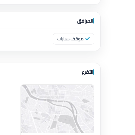
المرافق
موقف سيارات
الأفرع