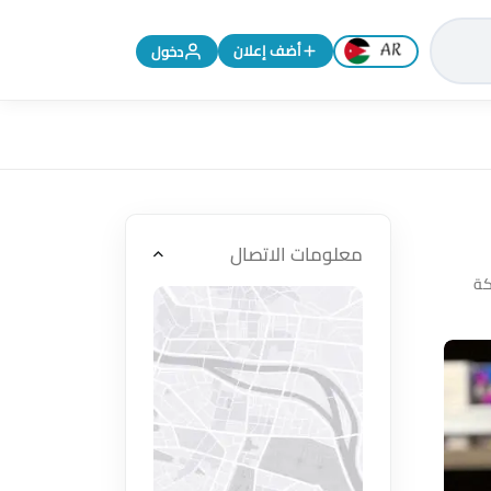
تغيير اللغة إلى الإنجليزية
أضف إعلان
دخول
معلومات الاتصال
ة