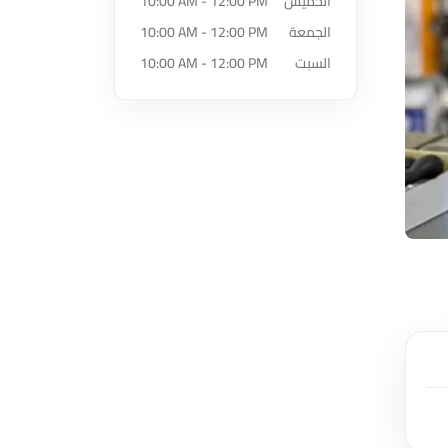
الخميس
10:00 AM - 12:00 PM
الجمعة
10:00 AM - 12:00 PM
السبت
10:00 AM - 12:00 PM