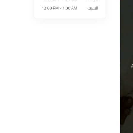
السبت
12:00 PM - 1:00 AM