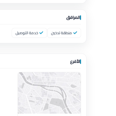
المرافق
منطقة تدخين
خدمة التوصيل
الأفرع