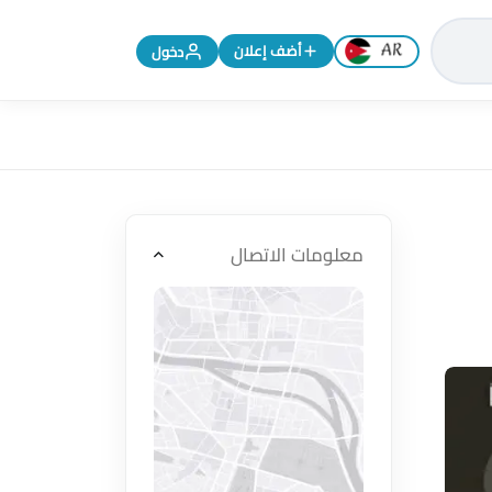
تغيير اللغة إلى الإنجليزية
أضف إعلان
دخول
معلومات الاتصال