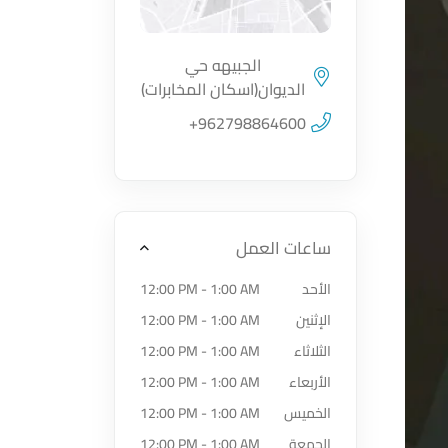
الجبيهه حي
الديوان(اسكان المخابرات)
اضغط لتحميل الموقع
+962798864600
ساعات العمل
الأحد
12:00 PM - 1:00 AM
الإثنين
12:00 PM - 1:00 AM
الثلاثاء
12:00 PM - 1:00 AM
الأربعاء
12:00 PM - 1:00 AM
الخميس
12:00 PM - 1:00 AM
الجمعة
12:00 PM - 1:00 AM