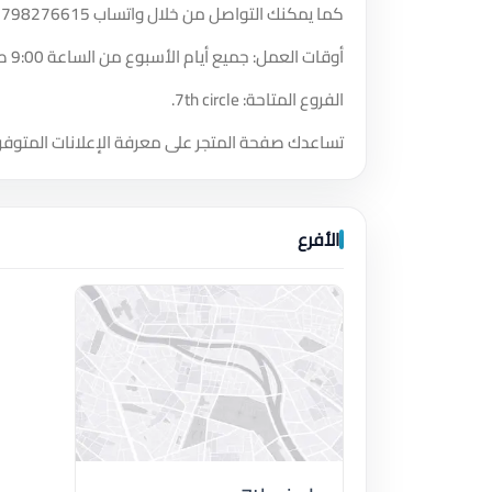
كما يمكنك التواصل من خلال واتساب
2798276615
أوقات العمل: جميع أيام الأسبوع من الساعة 9:00 صباحًا حتى الساعة 12:00 مساءً.
الفروع المتاحة: 7th circle.
تساعدك صفحة المتجر على معرفة الإعلانات المتوفر
الأفرع