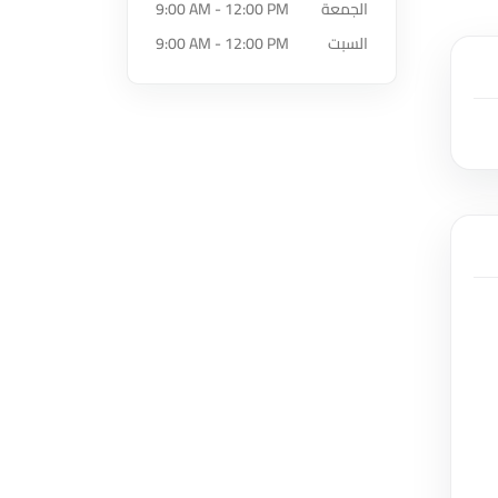
الجمعة
9:00 AM - 12:00 PM
السبت
9:00 AM - 12:00 PM