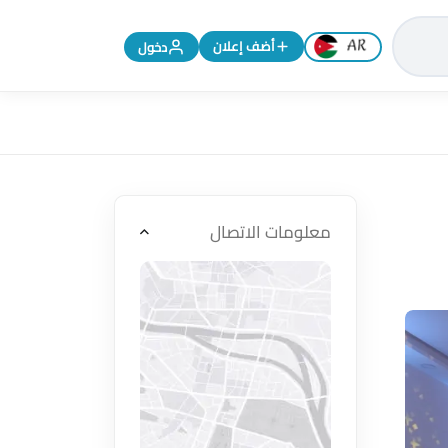
تغيير اللغة إلى الإنجليزية
أضف إعلان
دخول
معلومات الاتصال