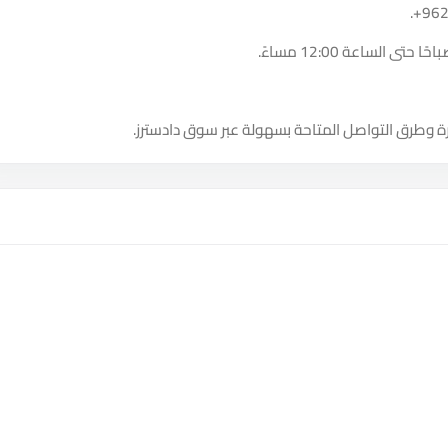
.
+96
ة وطرق التواصل المتاحة بسهولة عبر سوق دادسترز.