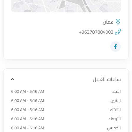
عمان
اضغط لتحميل الموقع
+962787884003
زيارة حساب المتجر على Facebook-f
ساعات العمل
الأحد
6:00 AM - 5:16 AM
الإثنين
6:00 AM - 5:16 AM
الثلاثاء
6:00 AM - 5:16 AM
الأربعاء
6:00 AM - 5:16 AM
الخميس
6:00 AM - 5:16 AM