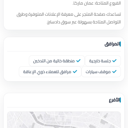
الفروع المتاحة: عمان ماركا.
تساعدك صفحة المتجر على معرفة الإعلانات المتوفرة وطرق
التواصل المتاحة بسهولة عبر سوق دادسترز.
المرافق
جلسة خارجية
منطقة خالية من التدخين
موقف سيارات
مرافق للعملاء ذوي الإعاقة
الأفرع