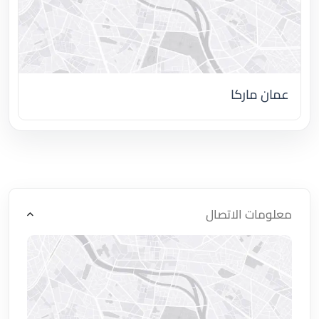
عمان ماركا
اضغط لتحميل الموقع
معلومات الاتصال