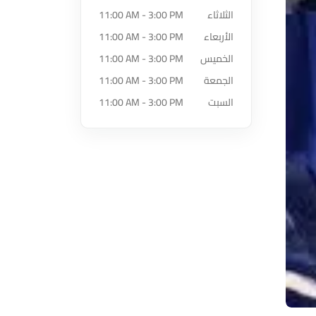
الثلاثاء
11:00 AM - 3:00 PM
الأربعاء
11:00 AM - 3:00 PM
الخميس
11:00 AM - 3:00 PM
الجمعة
11:00 AM - 3:00 PM
السبت
11:00 AM - 3:00 PM