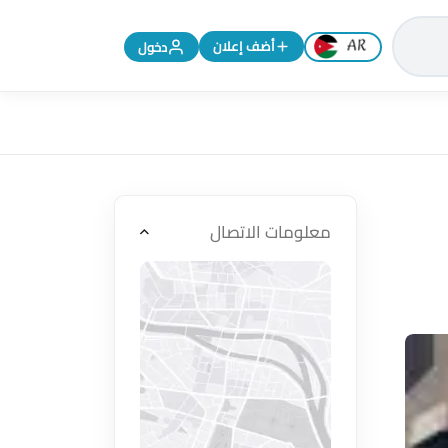
تغيير اللغة إلى الإنجليزية
أضف إعلان
دخول
معلومات الاتصال