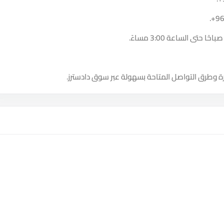
.
+9
ة وطرق التواصل المتاحة بسهولة عبر سوق دادسترز.