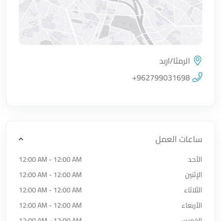
الرمثا/اربد
اضغط لتحميل الموقع
+962799031698
ساعات العمل
الأحد
12:00 AM - 12:00 AM
الإثنين
12:00 AM - 12:00 AM
الثلاثاء
12:00 AM - 12:00 AM
الأربعاء
12:00 AM - 12:00 AM
الخميس
12:00 AM - 12:00 AM