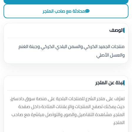
محادثة مع صاحب المتجر
الوصف
منتجات الجميد الكركي والسمن البلدي الكركي وجبنة الغنم
والعسل الأصلي
نبذة عن المتجر
تعرّف على متجر الشرع للمنتجات البلدية على منصة سوق دادسترز،
حيث يمكنك تصفح المنتجات والإعلانات المتاحة داخل صفحة
المتجر، مشاهدة التفاصيل والصور، والتواصل مباشرة مع صاحب
المتجر.