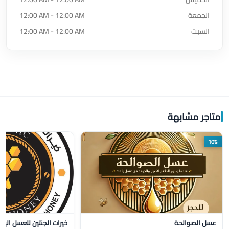
الجمعة
12:00 AM - 12:00 AM
السبت
12:00 AM - 12:00 AM
متاجر مشابهة
10%
عسل الصوالحة
خيرات الجنتين للعسل اليم