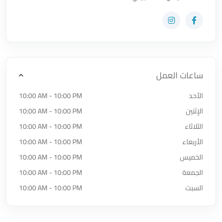
زيارة حساب المتجر على Facebook-f
زيارة حساب المتجر على Instagram
ساعات العمل
الأحد
10:00 AM - 10:00 PM
الإثنين
10:00 AM - 10:00 PM
الثلاثاء
10:00 AM - 10:00 PM
الأربعاء
10:00 AM - 10:00 PM
الخميس
10:00 AM - 10:00 PM
الجمعة
10:00 AM - 10:00 PM
السبت
10:00 AM - 10:00 PM