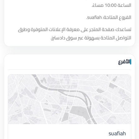
الساعة 10:00 مساءً.
الفروع المتاحة: suafiah.
تساعدك صفحة المتجر على معرفة الإعلانات المتوفرة وطرق
التواصل المتاحة بسهولة عبر سوق دادسترز.
الأفرع
suafiah