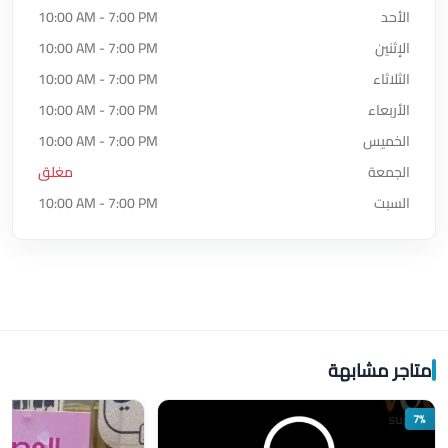
الأحد
10:00 AM - 7:00 PM
الإثنين
10:00 AM - 7:00 PM
الثلاثاء
10:00 AM - 7:00 PM
الأربعاء
10:00 AM - 7:00 PM
الخميس
10:00 AM - 7:00 PM
الجمعة
مغلق
السبت
10:00 AM - 7:00 PM
متاجر مشابهة
7%