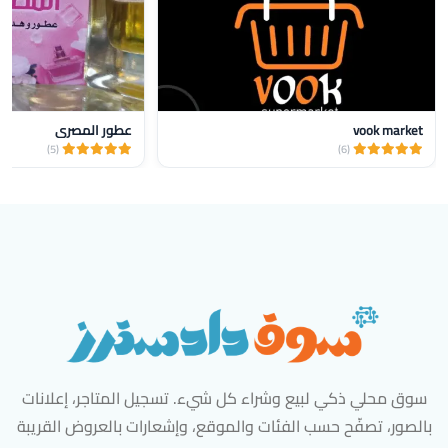
vook market
عطور المصري
(5)
(6)
سوق محلي ذكي لبيع وشراء كل شيء. تسجيل المتاجر، إعلانات
بالصور، تصفّح حسب الفئات والموقع، وإشعارات بالعروض القريبة