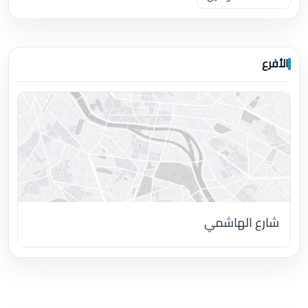
الأفرع
شارع الهاشمي
اضغط لتحميل الموقع