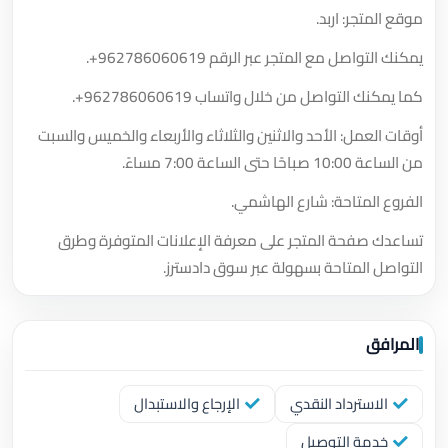
موقع المتجر: اربد.
يمكنك التواصل مع المتجر عبر الرقم
+962786060619
.
كما يمكنك التواصل من خلال واتساب
+962786060619
.
أوقات العمل: الأحد والاثنين والثلاثاء والأربعاء والخميس والسبت
من الساعة 10:00 صباحًا حتى الساعة 7:00 مساءً.
الفروع المتاحة: شارع الهاشمي.
تساعدك صفحة المتجر على معرفة الإعلانات المتوفرة وطرق
التواصل المتاحة بسهولة عبر سوق دادسترز.
المرافق
الاسترداد النقدي
الإرجاع والاستبدال
خدمة التوصيل